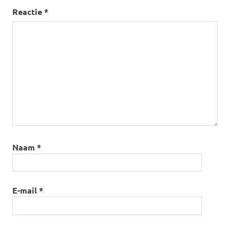
Reactie
*
Naam
*
E-mail
*