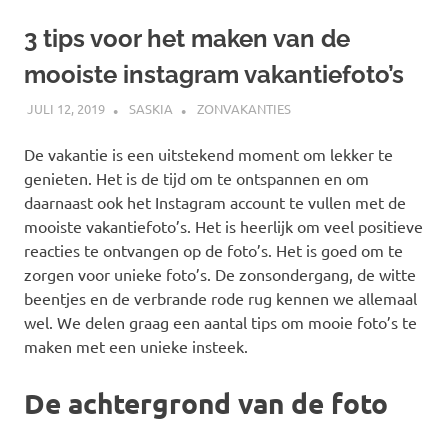
3 tips voor het maken van de
mooiste instagram vakantiefoto’s
JULI 12, 2019
SASKIA
ZONVAKANTIES
De vakantie is een uitstekend moment om lekker te
genieten. Het is de tijd om te ontspannen en om
daarnaast ook het Instagram account te vullen met de
mooiste vakantiefoto’s. Het is heerlijk om veel positieve
reacties te ontvangen op de foto’s. Het is goed om te
zorgen voor unieke foto’s. De zonsondergang, de witte
beentjes en de verbrande rode rug kennen we allemaal
wel. We delen graag een aantal tips om mooie foto’s te
maken met een unieke insteek.
De achtergrond van de foto