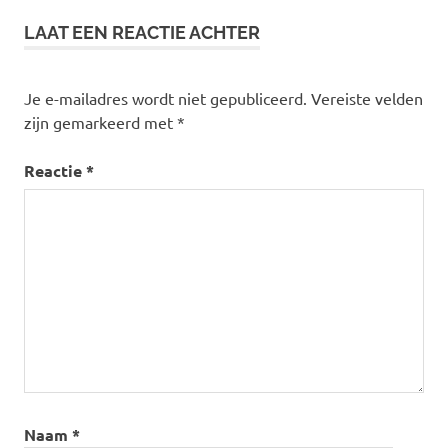
LAAT EEN REACTIE ACHTER
Je e-mailadres wordt niet gepubliceerd.
Vereiste velden
zijn gemarkeerd met
*
Reactie
*
Naam
*