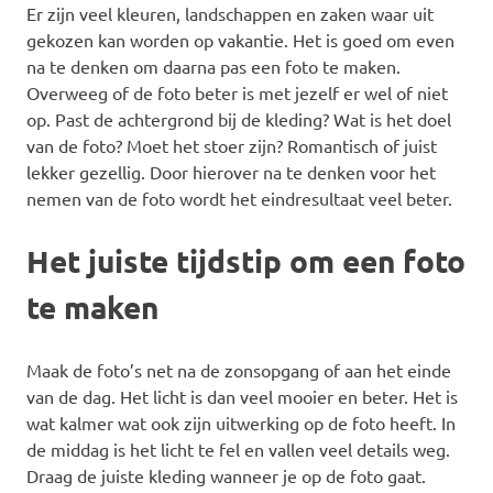
Er zijn veel kleuren, landschappen en zaken waar uit
gekozen kan worden op vakantie. Het is goed om even
na te denken om daarna pas een foto te maken.
Overweeg of de foto beter is met jezelf er wel of niet
op. Past de achtergrond bij de kleding? Wat is het doel
van de foto? Moet het stoer zijn? Romantisch of juist
lekker gezellig. Door hierover na te denken voor het
nemen van de foto wordt het eindresultaat veel beter.
Het juiste tijdstip om een foto
te maken
Maak de foto’s net na de zonsopgang of aan het einde
van de dag. Het licht is dan veel mooier en beter. Het is
wat kalmer wat ook zijn uitwerking op de foto heeft. In
de middag is het licht te fel en vallen veel details weg.
Draag de juiste kleding wanneer je op de foto gaat.