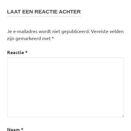
LAAT EEN REACTIE ACHTER
Je e-mailadres wordt niet gepubliceerd.
Vereiste velden
zijn gemarkeerd met
*
Reactie
*
Naam
*