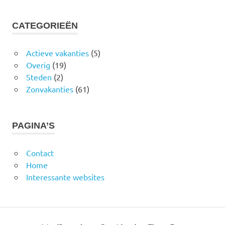
CATEGORIEËN
Actieve vakanties
(5)
Overig
(19)
Steden
(2)
Zonvakanties
(61)
PAGINA’S
Contact
Home
Interessante websites