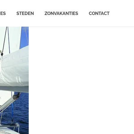
IES
STEDEN
ZONVAKANTIES
CONTACT