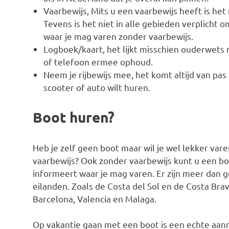
Vaarbewijs, Mits u een vaarbewijs heeft is he
Tevens is het niet in alle gebieden verplicht 
waar je mag varen zonder vaarbewijs.
Logboek/kaart, het lijkt misschien ouderwets 
of telefoon ermee ophoud.
Neem je rijbewijs mee, het komt altijd van pas 
scooter of auto wilt huren.
Boot huren?
Heb je zelf geen boot maar wil je wel lekker var
vaarbewijs? Ook zonder vaarbewijs kunt u een bo
informeert waar je mag varen. Er zijn meer dan 
eilanden. Zoals de Costa del Sol en de Costa Bra
Barcelona, Valencia en Malaga.
Op vakantie gaan met een boot is een echte aanr