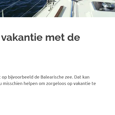
 vakantie met de
 op bijvoorbeeld de Balearische zee. Dat kan
die u misschien helpen om zorgeloos op vakantie te