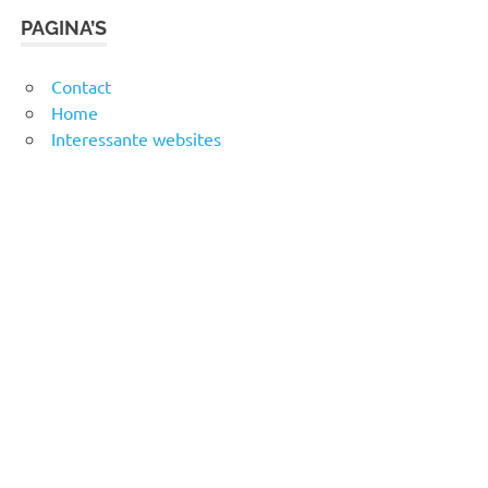
PAGINA’S
Contact
Home
Interessante websites