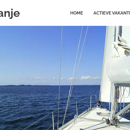
anje
HOME
ACTIEVE VAKANT