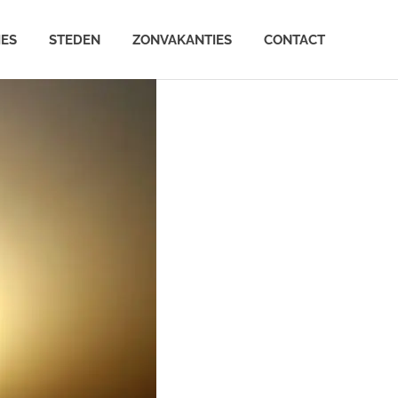
IES
STEDEN
ZONVAKANTIES
CONTACT