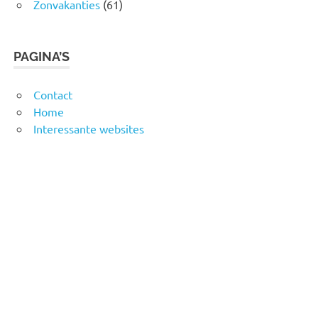
Zonvakanties
(61)
PAGINA’S
Contact
Home
Interessante websites