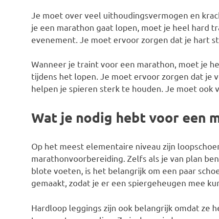
Je moet over veel uithoudingsvermogen en kracht
je een marathon gaat lopen, moet je heel hard tr
evenement. Je moet ervoor zorgen dat je hart ste
Wanneer je traint voor een marathon, moet je hee
tijdens het lopen. Je moet ervoor zorgen dat je
helpen je spieren sterk te houden. Je moet ook v
Wat je nodig hebt voor een 
Op het meest elementaire niveau zijn loopschoe
marathonvoorbereiding. Zelfs als je van plan be
blote voeten, is het belangrijk om een paar scho
gemaakt, zodat je er een spiergeheugen mee ku
Hardloop leggings zijn ook belangrijk omdat ze h