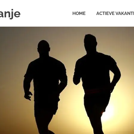
anje
HOME
ACTIEVE VAKANT