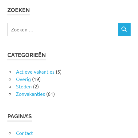
ZOEKEN
Zoeken
ZOEKEN
naar:
CATEGORIEËN
Actieve vakanties
(5)
Overig
(19)
Steden
(2)
Zonvakanties
(61)
PAGINA’S
Contact