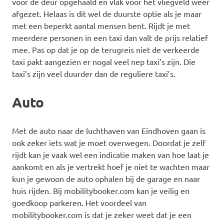
voor de deur opgehaald en vlak voor het vliegveld weer
afgezet. Helaas is dit wel de duurste optie als je maar
met een beperkt aantal mensen bent. Rijdt je met
meerdere personen in een taxi dan valt de prijs relatief
mee. Pas op dat je op de terugreis niet de verkeerde
taxi pakt aangezien er nogal veel nep taxi’s zijn. Die
taxi’s zijn veel duurder dan de reguliere taxi’s.
Auto
Met de auto naar de luchthaven van Eindhoven gaan is
ook zeker iets wat je moet overwegen. Doordat je zelf
rijdt kan je vaak wel een indicatie maken van hoe laat je
aankomt en als je vertrekt hoef je niet te wachten maar
kun je gewoon de auto ophalen bij de garage en naar
huis rijden. Bij mobilitybooker.com kan je veilig en
goedkoop parkeren. Het voordeel van
mobilitybooker.com is dat je zeker weet dat je een