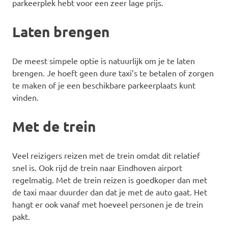
parkeerplek hebt voor een zeer lage prijs.
Laten brengen
De meest simpele optie is natuurlijk om je te laten
brengen. Je hoeft geen dure taxi’s te betalen of zorgen
te maken of je een beschikbare parkeerplaats kunt
vinden.
Met de trein
Veel reizigers reizen met de trein omdat dit relatief
snel is. Ook rijd de trein naar Eindhoven airport
regelmatig. Met de trein reizen is goedkoper dan met
de taxi maar duurder dan dat je met de auto gaat. Het
hangt er ook vanaf met hoeveel personen je de trein
pakt.