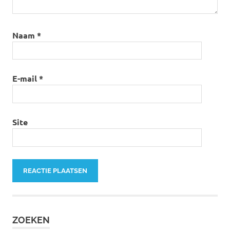
Naam
*
E-mail
*
Site
ZOEKEN