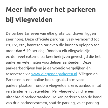
Meer info over het parkeren
bij vliegvelden
De parkeertarieven van elke grote luchthaven liggen
zeer hoog. Deze officiële parkings, vaak vernoemd tot
P1, P2, etc., hanteren tarieven die kunnen oplopen tot
meer dan € 40 per dag! Rondom elk vliegveld zijn
echter veel externe parkeerbedrijven gevestigd die het
parkeren vele malen voordeliger aanbieden. Deze
parkeerbedrijven kan je eenvoudig vergelijken én
reserveren via
www.vliegenenparkeren.nl
. Vliegen en
Parkeren is een online boekingsplatform voor
parkeerplaatsen rondom vliegvelden. Er is aanbod in tal
van landen en vliegvelden. Per vliegveld vind je een
uitgebreid parkeeraanbod. Je kan parkeren aan de hand
van drie parkeervormen, shuttle parking, valet parking