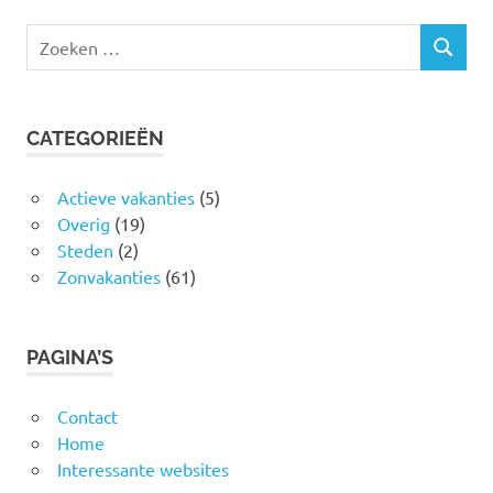
Zoeken
ZOEKEN
naar:
CATEGORIEËN
Actieve vakanties
(5)
Overig
(19)
Steden
(2)
Zonvakanties
(61)
PAGINA’S
Contact
Home
Interessante websites